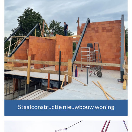
Staalconstructie nieuwbouw woning