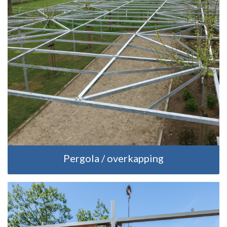
Pergola / overkapping