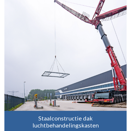
Staalconstructie dak
luchtbehandelingskasten