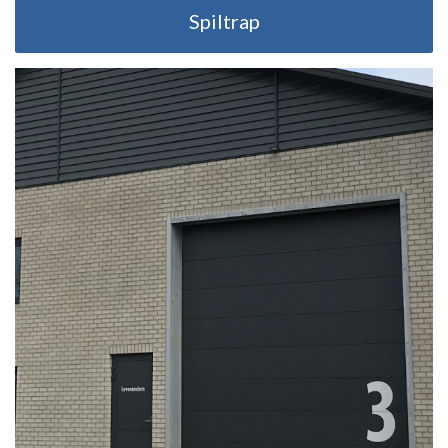
Spiltrap