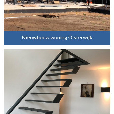
Nieuwbouw woning Oisterwijk