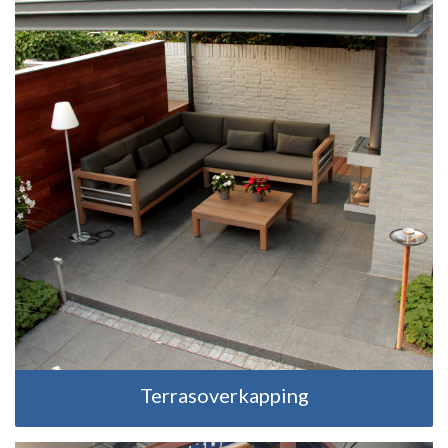
Terrasoverkapping