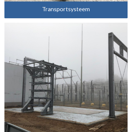
Transportsysteem