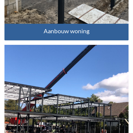
Aanbouw woning