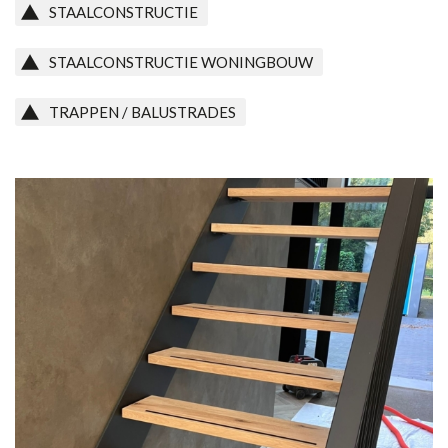
STAALCONSTRUCTIE
Contact
STAALCONSTRUCTIE WONINGBOUW
TRAPPEN / BALUSTRADES