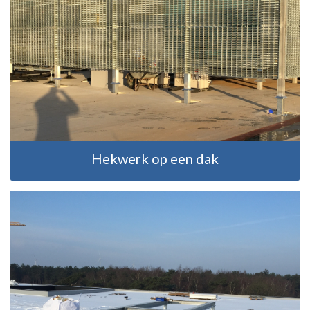
Hekwerk op een dak