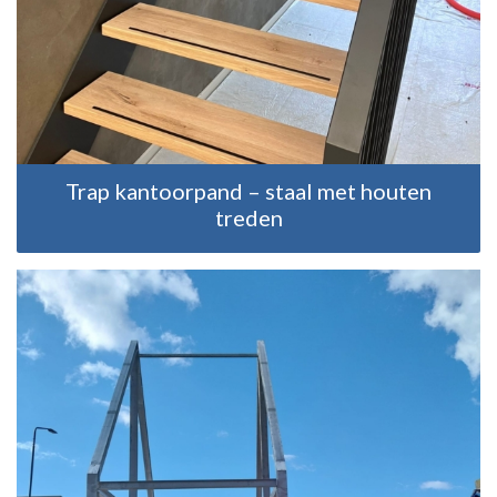
Trap kantoorpand – staal met houten
treden