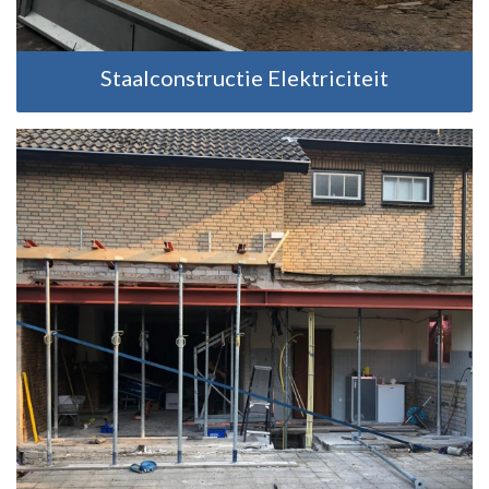
Staalconstructie Elektriciteit