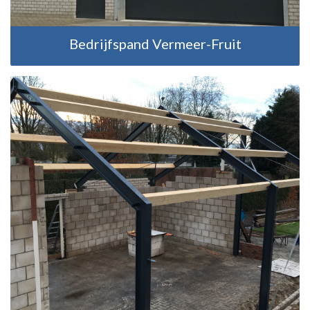
Bedrijfspand Vermeer-Fruit