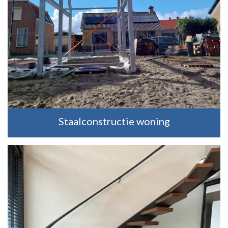
Staalconstructie woning