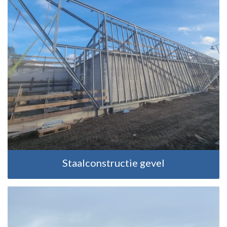
Staalconstructie gevel