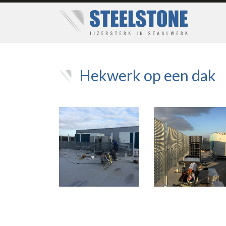
Hekwerk op een dak