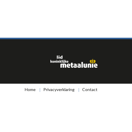
Home
Privacyverklaring
Contact