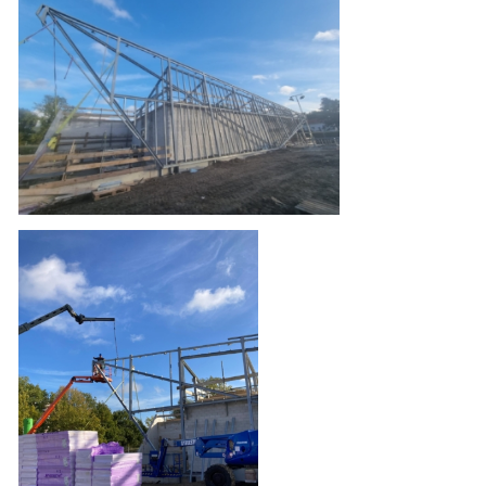
Contact