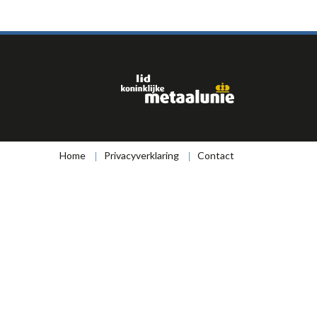
Home
Privacyverklaring
Contact